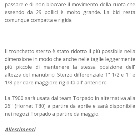
passare e di non bloccare il movimento della ruota che
essendo da 29 pollici è molto grande. La bici resta
comunque compatta e rigida.
Il tronchetto sterzo è stato ridotto il più possibile nella
dimensione in modo che anche nelle taglie leggermente
più piccole di mantenere la stessa posizione dell'
altezza del manubrio. Sterzo differenziale 1'' 1/2 e 1'' e
1/8 per dare maggiore rigidità all' anteriore.
La T900 sarà usata dal team Torpado in alternativa alla
26'' (Hornet T80) a partire da aprile e sarà disponibile
nei negozi Torpado a partire da maggio.
Allestimenti