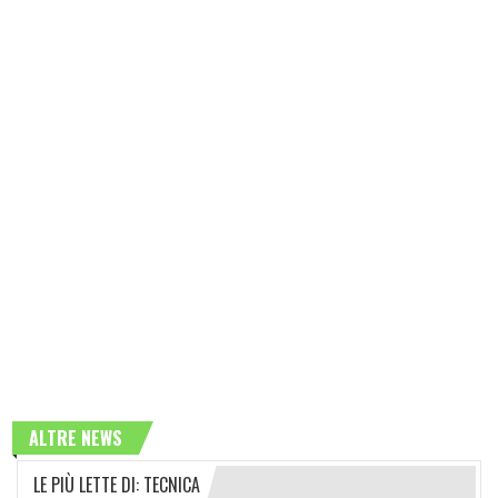
ALTRE NEWS
LE PIÙ LETTE DI: TECNICA