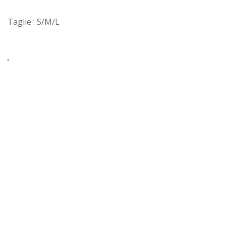
Taglie : S/M/L