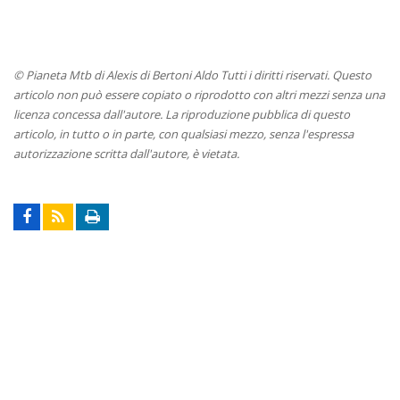
© Pianeta Mtb di Alexis di Bertoni Aldo Tutti i diritti riservati. Questo
articolo non può essere copiato o riprodotto con altri mezzi senza una
licenza concessa dall'autore. La riproduzione pubblica di questo
articolo, in tutto o in parte, con qualsiasi mezzo, senza l'espressa
autorizzazione scritta dall'autore, è vietata.