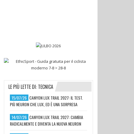
LE PIÙ LETTE DI: TECNICA
15/07/26
CANYON LUX TRAIL 2027: IL TEST.
PIÙ NEURON CHE LUX, ED È UNA SORPRESA
14/07/26
CANYON LUX TRAIL 2027: CAMBIA
RADICALMENTE E DIVENTA LA NUOVA NEURON