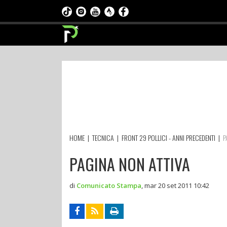
HOME
|
TECNICA
|
FRONT 29 POLLICI - ANNI PRECEDENTI
|
P
PAGINA NON ATTIVA
di
Comunicato Stampa
,
mar 20 set 2011 10:42