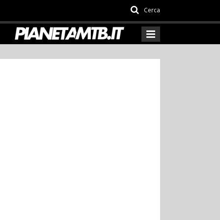
Cerca