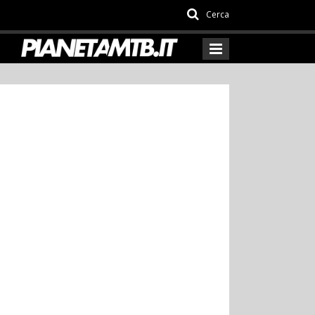
Cerca