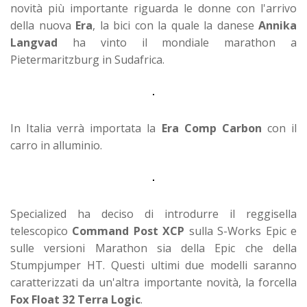
novità più importante riguarda le donne con l'arrivo
della nuova
Era
, la bici con la quale la danese
Annika
Langvad
ha vinto il mondiale marathon a
Pietermaritzburg in Sudafrica.
In Italia verrà importata la
Era Comp Carbon
con il
carro in alluminio.
Specialized ha deciso di introdurre il reggisella
telescopico
Command Post XCP
sulla S-Works Epic e
sulle versioni Marathon sia della Epic che della
Stumpjumper HT. Questi ultimi due modelli saranno
caratterizzati da un'altra importante novità, la forcella
Fox Float 32 Terra Logic
.