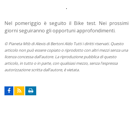
Nel pomeriggio è seguito il Bike test. Nei prossimi
giorni seguiranno gli opportuni approfondimenti.
© Pianeta Mtb di Alexis di Bertoni Aldo Tutti i diritti riservati. Questo
articolo non può essere copiato o riprodotto con altri mezzi senza una
licenza concessa dall'autore. La riproduzione pubblica di questo
articolo, in tutto o in parte, con qualsiasi mezzo, senza l'espressa
autorizzazione scritta dall'autore, è vietata.