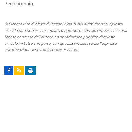
Pedaldomain.
© Pianeta Mtb di Alexis di Bertoni Aldo Tutti i diritti riservati. Questo
articolo non può essere copiato o riprodotto con altri mezzi senza una
licenza concessa dall'autore. La riproduzione pubblica di questo
articolo, in tutto o in parte, con qualsiasi mezzo, senza l'espressa
autorizzazione scritta dall'autore, è vietata.