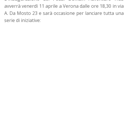
avverrà venerdì 11 aprile a Verona dalle ore 18,30 in via
A. Da Mosto 23 e sarà occasione per lanciare tutta una
serie di iniziative: