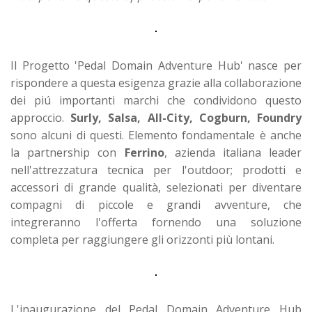
Il Progetto 'Pedal Domain Adventure Hub' nasce per
rispondere a questa esigenza grazie alla collaborazione
dei piú importanti marchi che condividono questo
approccio.
Surly, Salsa, All-City, Cogburn, Foundry
sono alcuni di questi. Elemento fondamentale è anche
la partnership con
Ferrino
, azienda italiana leader
nell'attrezzatura tecnica per l'outdoor; prodotti e
accessori di grande qualità, selezionati per diventare
compagni di piccole e grandi avventure, che
integreranno l'offerta fornendo una soluzione
completa per raggiungere gli orizzonti più lontani.
L'inaugurazione del Pedal Domain Adventure Hub