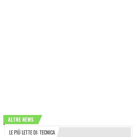
ALTRE NEWS
LE PIÙ LETTE DI: TECNICA