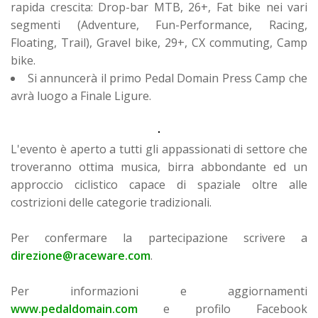
rapida crescita: Drop-bar MTB, 26+, Fat bike nei vari
segmenti (Adventure, Fun-Performance, Racing,
Floating, Trail), Gravel bike, 29+, CX commuting, Camp
bike.
Si annuncerà il primo Pedal Domain Press Camp che
avrà luogo a Finale Ligure.
L'evento è aperto a tutti gli appassionati di settore che
troveranno ottima musica, birra abbondante ed un
approccio ciclistico capace di spaziale oltre alle
costrizioni delle categorie tradizionali.
Per confermare la partecipazione scrivere a
direzione@raceware.com
.
Per informazioni e aggiornamenti
www.pedaldomain.com
e profilo Facebook