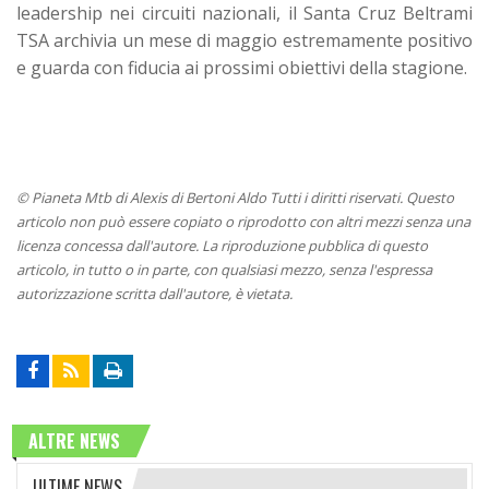
leadership nei circuiti nazionali, il Santa Cruz Beltrami
TSA archivia un mese di maggio estremamente positivo
e guarda con fiducia ai prossimi obiettivi della stagione.
© Pianeta Mtb di Alexis di Bertoni Aldo Tutti i diritti riservati. Questo
articolo non può essere copiato o riprodotto con altri mezzi senza una
licenza concessa dall'autore. La riproduzione pubblica di questo
articolo, in tutto o in parte, con qualsiasi mezzo, senza l'espressa
autorizzazione scritta dall'autore, è vietata.
ALTRE NEWS
ULTIME NEWS