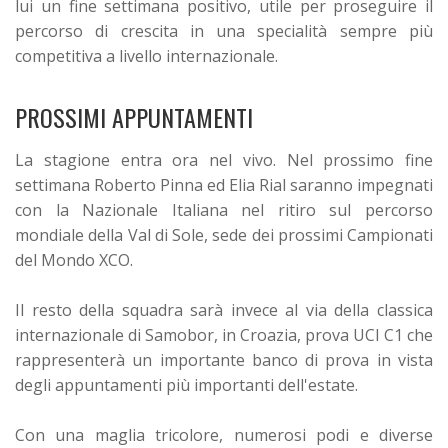
lui un fine settimana positivo, utile per proseguire il
percorso di crescita in una specialità sempre più
competitiva a livello internazionale.
PROSSIMI APPUNTAMENTI
La stagione entra ora nel vivo. Nel prossimo fine
settimana Roberto Pinna ed Elia Rial saranno impegnati
con la Nazionale Italiana nel ritiro sul percorso
mondiale della Val di Sole, sede dei prossimi Campionati
del Mondo XCO.
Il resto della squadra sarà invece al via della classica
internazionale di Samobor, in Croazia, prova UCI C1 che
rappresenterà un importante banco di prova in vista
degli appuntamenti più importanti dell'estate.
Con una maglia tricolore, numerosi podi e diverse