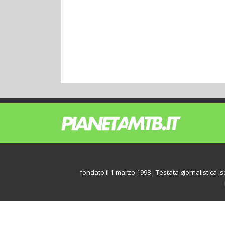
fondato il 1 marzo 1998 - Testata giornalistica iscr