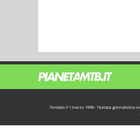
fondato il 1 marzo 1998 - Testata giornalistica iscr