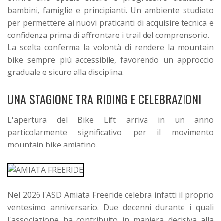
bambini, famiglie e principianti. Un ambiente studiato
per permettere ai nuovi praticanti di acquisire tecnica e
confidenza prima di affrontare i trail del comprensorio.
La scelta conferma la volontà di rendere la mountain
bike sempre più accessibile, favorendo un approccio
graduale e sicuro alla disciplina.
UNA STAGIONE TRA RIDING E CELEBRAZIONI
L'apertura del Bike Lift arriva in un anno
particolarmente significativo per il movimento
mountain bike amiatino.
Nel 2026 l'ASD Amiata Freeride celebra infatti il proprio
ventesimo anniversario. Due decenni durante i quali
l'associazione ha contribuito in maniera decisiva alla