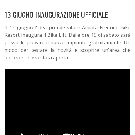
13 GIUGNO INAUGURAZIONE UFFICIALE
Il 13 giugno l'idea prende vita e Amiata Freeride Bike
Resort inaugura il Bike Lift. Dalle ore 15 di sabato sarà
possibile provare il nuovo impianto gratuitamente. Un
modo per testare la novità e scoprire un'area che
ancora non era stata aperta.