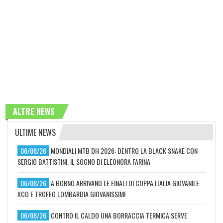
ALTRE NEWS
ULTIME NEWS
06/08/26
MONDIALI MTB DH 2026: DENTRO LA BLACK SNAKE CON
SERGIO BATTISTINI, IL SOGNO DI ELEONORA FARINA
06/08/26
A BORNO ARRIVANO LE FINALI DI COPPA ITALIA GIOVANILE
XCO E TROFEO LOMBARDIA GIOVANISSIMI
06/08/26
CONTRO IL CALDO UNA BORRACCIA TERMICA SERVE