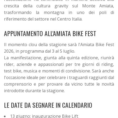
crescita della cultura gravity sul Monte Amiata,
trasformando la montagna in uno dei poli di
riferimento del settore nel Centro Italia.
APPUNTAMENTO ALL'AMIATA BIKE FEST
Il momento clou della stagione sarà l'Amiata Bike Fest
2026, in programma dal 3 al 5 luglio.
La manifestazione, giunta alla quinta edizione, riunirà
rider, aziende e appassionati per tre giorni di riding,
test bike, musica e momenti di condivisione. Sarà anche
l'occasione ideale per celebrare i traguardi raggiunti dal
comprensorio e per provare da vicino tutte le novità
introdotte durante la stagione.
LE DATE DA SEGNARE IN CALENDARIO
13 giugno: inaugurazione Bike Lift