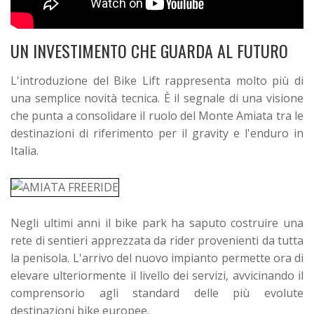
UN INVESTIMENTO CHE GUARDA AL FUTURO
L'introduzione del Bike Lift rappresenta molto più di
una semplice novità tecnica. È il segnale di una visione
che punta a consolidare il ruolo del Monte Amiata tra le
destinazioni di riferimento per il gravity e l'enduro in
Italia.
Negli ultimi anni il bike park ha saputo costruire una
rete di sentieri apprezzata da rider provenienti da tutta
la penisola. L'arrivo del nuovo impianto permette ora di
elevare ulteriormente il livello dei servizi, avvicinando il
comprensorio agli standard delle più evolute
destinazioni bike europee.