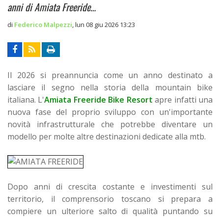
anni di Amiata Freeride…
di
Federico Malpezzi
,
lun 08 giu 2026 13:23
Il 2026 si preannuncia come un anno destinato a
lasciare il segno nella storia della mountain bike
italiana. L'
Amiata Freeride Bike Resort
apre infatti una
nuova fase del proprio sviluppo con un'importante
novità infrastrutturale che potrebbe diventare un
modello per molte altre destinazioni dedicate alla mtb.
Dopo anni di crescita costante e investimenti sul
territorio, il comprensorio toscano si prepara a
compiere un ulteriore salto di qualità puntando su