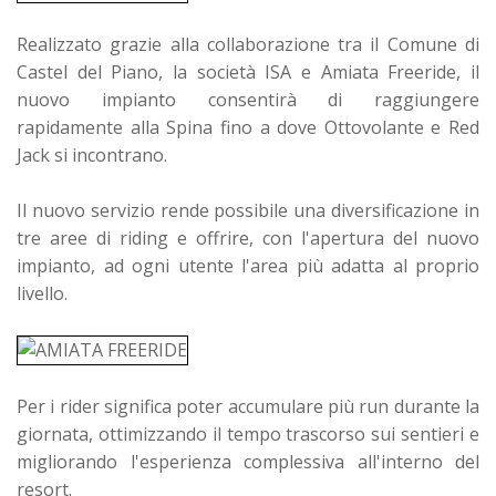
Realizzato grazie alla collaborazione tra il Comune di
Castel del Piano, la società ISA e Amiata Freeride, il
nuovo impianto consentirà di raggiungere
rapidamente alla Spina fino a dove Ottovolante e Red
Jack si incontrano.
Il nuovo servizio rende possibile una diversificazione in
tre aree di riding e offrire, con l'apertura del nuovo
impianto, ad ogni utente l'area più adatta al proprio
livello.
Per i rider significa poter accumulare più run durante la
giornata, ottimizzando il tempo trascorso sui sentieri e
migliorando l'esperienza complessiva all'interno del
resort.