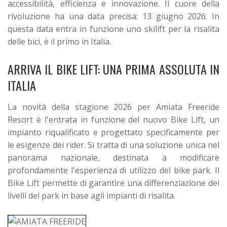
accessibilità, efficienza e innovazione. Il cuore della
rivoluzione ha una data precisa: 13 giugno 2026. In
questa data entra in funzione uno skilift per la risalita
delle bici, è il primo in Italia.
ARRIVA IL BIKE LIFT: UNA PRIMA ASSOLUTA IN
ITALIA
La novità della stagione 2026 per Amiata Freeride
Resort è l'entrata in funzione del nuovo Bike Lift, un
impianto riqualificato e progettato specificamente per
le esigenze dei rider. Si tratta di una soluzione unica nel
panorama nazionale, destinata a modificare
profondamente l'esperienza di utilizzo del bike park. Il
Bike Lift permette di garantire una differenziazione dei
livelli del park in base agli impianti di risalita.