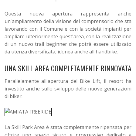
Questa nuova apertura rappresenta anche
un'ampliamento della visione del comprensorio che sta
lavorando con il Comune e con la società impianti per
ampliare ulteriormente quest'area, con la realizzazione
di un nuovo trail beginner che potrà essere utilizzato
da utenza diversificata, idonea anche all'handbike.
UNA SKILL AREA COMPLETAMENTE RINNOVATA
Parallelamente all'apertura del Bike Lift, il resort ha
investito anche sullo sviluppo delle nuove generazioni
di biker.
La Skill Park Area è stata completamente ripensata per
offrire uno spazio sicuro e progressivo dedicato a