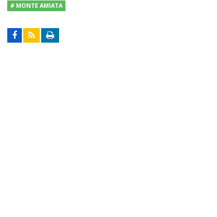
# MONTE AMIATA