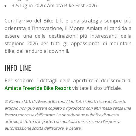
3-5 luglio 2026: Amiata Bike Fest 2026.
Con l'arrivo del Bike Lift e una strategia sempre più
orientata all'innovazione, il Monte Amiata si candida a
essere una delle destinazioni più interessanti della
stagione 2026 per tutti gli appassionati di mountain
bike, dall'enduro al downhill.
INFO LINE
Per scoprire i dettagli delle aperture e dei servizi di
Amiata Freeride Bike Resort
visitate il sito ufficiale.
© Pianeta Mtb di Alexis di Bertoni Aldo Tutti i diritti riservati. Questo
articolo non può essere copiato o riprodotto con altri mezzi senza una
licenza concessa dall'autore. La riproduzione pubblica di questo
articolo, in tutto o in parte, con qualsiasi mezzo, senza l'espressa
autorizzazione scritta dall'autore, è vietata.