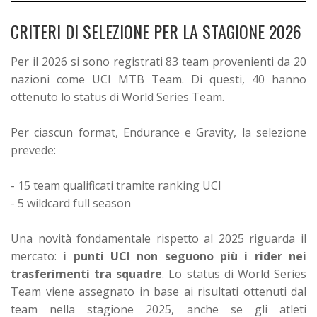
CRITERI DI SELEZIONE PER LA STAGIONE 2026
Per il 2026 si sono registrati 83 team provenienti da 20
nazioni come UCI MTB Team. Di questi, 40 hanno
ottenuto lo status di World Series Team.
Per ciascun format, Endurance e Gravity, la selezione
prevede:
- 15 team qualificati tramite ranking UCI
- 5 wildcard full season
Una novità fondamentale rispetto al 2025 riguarda il
mercato:
i punti UCI non seguono più i rider nei
trasferimenti tra squadre
. Lo status di World Series
Team viene assegnato in base ai risultati ottenuti dal
team nella stagione 2025, anche se gli atleti