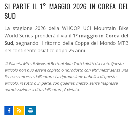
SI PARTE IL 1° MAGGIO 2026 IN COREA DEL
SUD
La stagione 2026 della WHOOP UCI Mountain Bike
World Series prenderà il via il
1° maggio in Corea del
Sud
, segnando il ritorno della Coppa del Mondo MTB
nel continente asiatico dopo 25 anni.
© Pianeta Mtb di Alexis di Bertoni Aldo Tutti i diritti riservati. Questo
articolo non può essere copiato o riprodotto con altri mezzi senza una
licenza concessa dall'autore. La riproduzione pubblica di questo
articolo, in tutto o in parte, con qualsiasi mezzo, senza l'espressa
autorizzazione scritta dall'autore, è vietata.