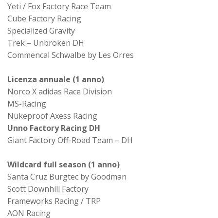
Yeti / Fox Factory Race Team
Cube Factory Racing
Specialized Gravity
Trek – Unbroken DH
Commencal Schwalbe by Les Orres
Licenza annuale (1 anno)
Norco X adidas Race Division
MS-Racing
Nukeproof Axess Racing
Unno Factory Racing DH
Giant Factory Off-Road Team – DH
Wildcard full season (1 anno)
Santa Cruz Burgtec by Goodman
Scott Downhill Factory
Frameworks Racing / TRP
AON Racing