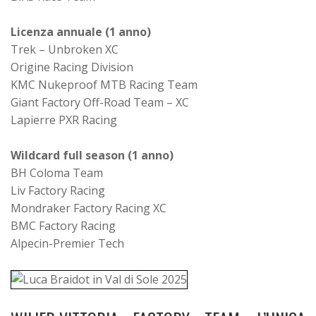
Licenza annuale (1 anno)
Trek – Unbroken XC
Origine Racing Division
KMC Nukeproof MTB Racing Team
Giant Factory Off-Road Team – XC
Lapierre PXR Racing
Wildcard full season (1 anno)
BH Coloma Team
Liv Factory Racing
Mondraker Factory Racing XC
BMC Factory Racing
Alpecin-Premier Tech