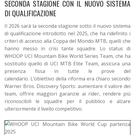
SECONDA STAGIONE CON IL NUOVO SISTEMA
DI QUALIFICAZIONE
Il 2026 sarà la seconda stagione sotto il nuovo sistema
di qualificazione introdotto nel 2025, che ha ridefinito i
criteri di accesso alla Coppa del Mondo MTB, quelli che
hanno messo in crisi tante squadre. Lo status di
WHOOP UCI Mountain Bike World Series Team, che ha
sostituito quello di UCI MTB Elite Team, assicura una
presenza fissa in tutte le prove del
calendario.
L’obiettivo della riforma era chiaro secondo
Warner Bros. Discovery Sports: aumentare il valore dei
team, offrire maggiori garanzie ai rider, rendere più
riconoscibili le squadre per il pubblico e alzare
ulteriormente il livello competitivo.