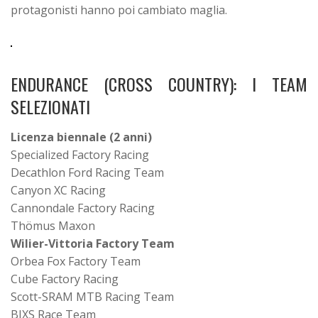
protagonisti hanno poi cambiato maglia.
ENDURANCE (CROSS COUNTRY): I TEAM
SELEZIONATI
Licenza biennale (2 anni)
Specialized Factory Racing
Decathlon Ford Racing Team
Canyon XC Racing
Cannondale Factory Racing
Thömus Maxon
Wilier-Vittoria Factory Team
Orbea Fox Factory Team
Cube Factory Racing
Scott-SRAM MTB Racing Team
BIXS Race Team