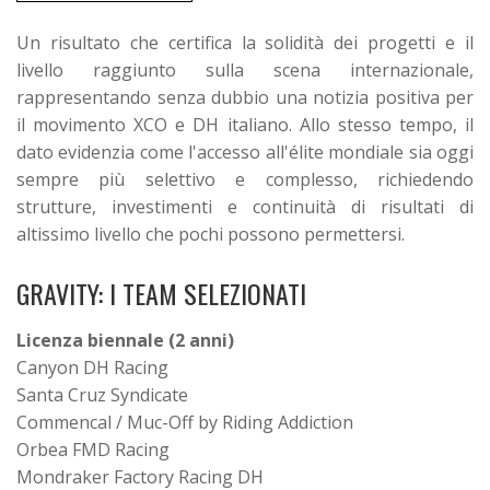
Un risultato che certifica la solidità dei progetti e il
livello raggiunto sulla scena internazionale,
rappresentando senza dubbio una notizia positiva per
il movimento XCO e DH italiano. Allo stesso tempo, il
dato evidenzia come l'accesso all'élite mondiale sia oggi
sempre più selettivo e complesso, richiedendo
strutture, investimenti e continuità di risultati di
altissimo livello che pochi possono permettersi.
GRAVITY: I TEAM SELEZIONATI
Licenza biennale (2 anni)
Canyon DH Racing
Santa Cruz Syndicate
Commencal / Muc-Off by Riding Addiction
Orbea FMD Racing
Mondraker Factory Racing DH