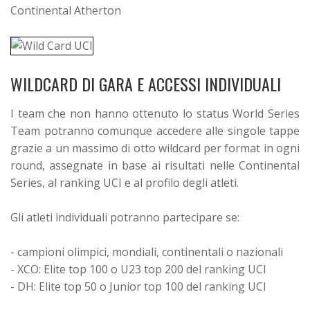
Continental Atherton
WILDCARD DI GARA E ACCESSI INDIVIDUALI
I team che non hanno ottenuto lo status World Series
Team potranno comunque accedere alle singole tappe
grazie a un massimo di otto wildcard per format in ogni
round, assegnate in base ai risultati nelle Continental
Series, al ranking UCI e al profilo degli atleti.
Gli atleti individuali potranno partecipare se:
- campioni olimpici, mondiali, continentali o nazionali
- XCO: Elite top 100 o U23 top 200 del ranking UCI
- DH: Elite top 50 o Junior top 100 del ranking UCI