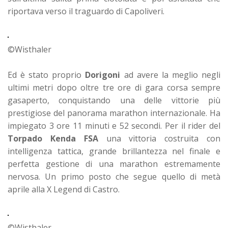
riportava verso il traguardo di Capoliveri.
©Wisthaler
Ed è stato proprio
Dorigoni
ad avere la meglio negli
ultimi metri dopo oltre tre ore di gara corsa sempre
gasaperto, conquistando una delle vittorie più
prestigiose del panorama marathon internazionale. Ha
impiegato 3 ore 11 minuti e 52 secondi.
Per il rider del
Torpado Kenda FSA
una vittoria costruita con
intelligenza tattica, grande brillantezza nel finale e
perfetta gestione di una marathon estremamente
nervosa. Un primo posto che segue quello di metà
aprile alla X Legend di Castro.
©Wisthaler