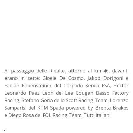
Al passaggio delle Ripalte, attorno al km 46, davanti
erano in sette:
Gioele De Cosmo, Jakob Dorigoni e
Fabian Rabensteiner del Torpado Kenda FSA,
Hector
Leonardo Paez Leon del Lee Cougan Basso Factory
Racing,
Stefano Goria dello Scott Racing Team,
Lorenzo
Samparisi del KTM Spada powered by Brenta Brakes
e
Diego Rosa del FOL Racing Team. Tutti italiani.