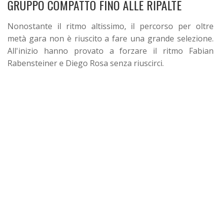
GRUPPO COMPATTO FINO ALLE RIPALTE
Nonostante il ritmo altissimo, il percorso per oltre
metà gara non è riuscito a fare una grande selezione.
All'inizio hanno provato a forzare il ritmo Fabian
Rabensteiner e Diego Rosa senza riuscirci.