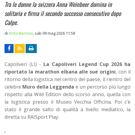
Tra le donne la svizzera Anna Weinbeer domina in
solitaria e firma il secondo successo consecutivo dopo
Calpe.
di
Aldo Bertoni
,
sab 09 mag 2026 11:58
Capoliveri (LI) -
La Capoliveri Legend Cup 2026 ha
riportato la marathon elbana alle sue origini
, con il
ritorno della logistica nel centro del paese, il rientro del
celebre
Muro della Leggenda
e un percorso più lungo
rispetto alla Wild Edition dello scorso anno, quella con
la logistica presso il Museo Vecchia Officina. Poi c'è
stato il grande salto di qualità a livello mediatico, la
diretta su RAISport Play.