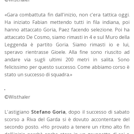
«Gara combattuta fin dall'inizio, non c'era tattica oggi.
Ha iniziato Fabian mettendo tutti in fila indiana, poi
hanno attaccato Goria, Paez facendo selezione. Poi ha
attaccato De Cosmo, siamo rimasti in 4 e sul Muro della
Leggenda è partito Goria. Siamo rimasti io e lui,
speravo rientrasse Gioele. Alla fine sono riuscito ad
andare via sugli ultimi 200 metri in salita. Sono
felicissimo per questo successo. Come abbiamo corso è
stato un successo di squadra.»
©Wisthaler
L'astigiano
Stefano Goria
, dopo il successo di sabato
scorso a Riva del Garda si è dovuto accontentare del
secondo posto. «Ho provato a tenere un ritmo alto fin