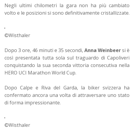
Negli ultimi chilometri la gara non ha più cambiato
volto e le posizioni si sono definitivamente cristallizzate.
©Wisthaler
Dopo 3 ore, 46 minuti e 35 secondi,
Anna Weinbeer
si è
così presentata tutta sola sul traguardo di Capoliveri
conquistando la sua seconda vittoria consecutiva nella
HERO UCI Marathon World Cup.
Dopo Calpe e Riva del Garda, la biker svizzera ha
confermato ancora una volta di attraversare uno stato
di forma impressionante.
©Wisthaler