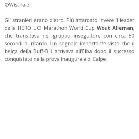
©Wisthaler
Gli stranieri erano dietro.
Più attardato invece il leader
della HERO UCI Marathon World Cup
Wout Alleman
,
che transitava nel gruppo inseguitore con circa 50
secondi di ritardo. Un segnale importante visto che il
belga della Buff-BH arrivava all’Elba dopo il successo
conquistato nella prova inaugurale di Calpe.