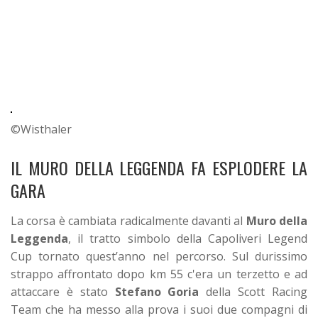
©Wisthaler
IL MURO DELLA LEGGENDA FA ESPLODERE LA
GARA
La corsa è cambiata radicalmente davanti al
Muro della
Leggenda
, il tratto simbolo della Capoliveri Legend
Cup tornato quest’anno nel percorso.
Sul durissimo
strappo affrontato dopo km 55 c'era un terzetto e ad
attaccare è stato
Stefano Goria
della Scott Racing
Team che ha messo alla prova i suoi due compagni di