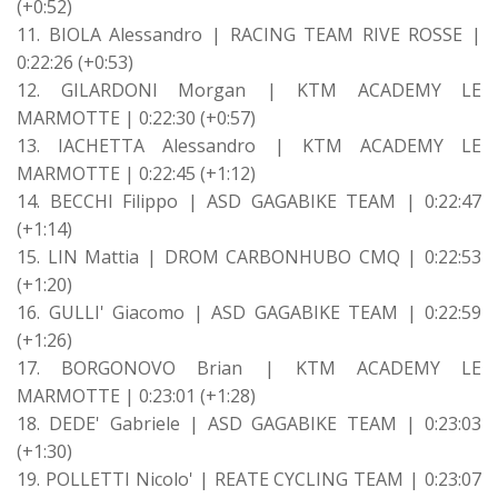
(+0:52)
11. BIOLA Alessandro | RACING TEAM RIVE ROSSE |
0:22:26 (+0:53)
12. GILARDONI Morgan | KTM ACADEMY LE
MARMOTTE | 0:22:30 (+0:57)
13. IACHETTA Alessandro | KTM ACADEMY LE
MARMOTTE | 0:22:45 (+1:12)
14. BECCHI Filippo | ASD GAGABIKE TEAM | 0:22:47
(+1:14)
15. LIN Mattia | DROM CARBONHUBO CMQ | 0:22:53
(+1:20)
16. GULLI' Giacomo | ASD GAGABIKE TEAM | 0:22:59
(+1:26)
17. BORGONOVO Brian | KTM ACADEMY LE
MARMOTTE | 0:23:01 (+1:28)
18. DEDE' Gabriele | ASD GAGABIKE TEAM | 0:23:03
(+1:30)
19. POLLETTI Nicolo' | REATE CYCLING TEAM | 0:23:07