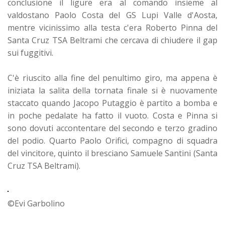
conclusione il ligure era al comando insieme al
valdostano Paolo Costa del GS Lupi Valle d'Aosta,
mentre vicinissimo alla testa c'era Roberto Pinna del
Santa Cruz TSA Beltrami che cercava di chiudere il gap
sui fuggitivi.
C'è riuscito alla fine del penultimo giro, ma appena è
iniziata la salita della tornata finale si è nuovamente
staccato quando Jacopo Putaggio è partito a bomba e
in poche pedalate ha fatto il vuoto. Costa e Pinna si
sono dovuti accontentare del secondo e terzo gradino
del podio. Quarto Paolo Orifici, compagno di squadra
del vincitore, quinto il bresciano Samuele Santini (Santa
Cruz TSA Beltrami).
©Evi Garbolino