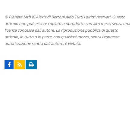
© Pianeta Mtb di Alexis di Bertoni Aldo Tutti i diritti riservati. Questo
articolo non può essere copiato o riprodotto con altri mezzi senza una
licenza concessa dall'autore. La riproduzione pubblica di questo
articolo, in tutto o in parte, con qualsiasi mezzo, senza l'espressa
autorizzazione scritta dall'autore, è vietata.