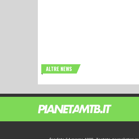
ALTRE NEWS