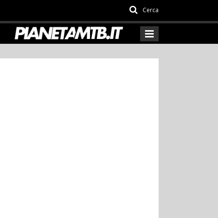
Cerca