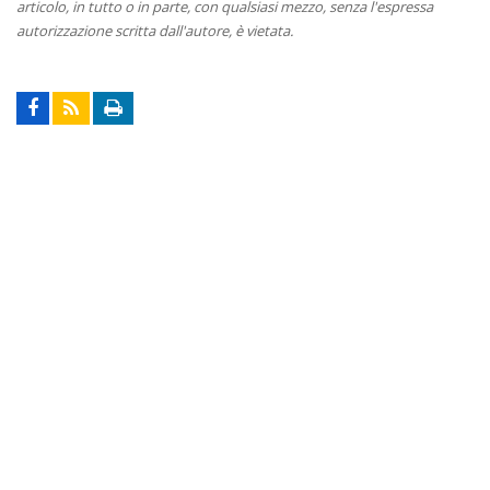
articolo, in tutto o in parte, con qualsiasi mezzo, senza l'espressa
autorizzazione scritta dall'autore, è vietata.