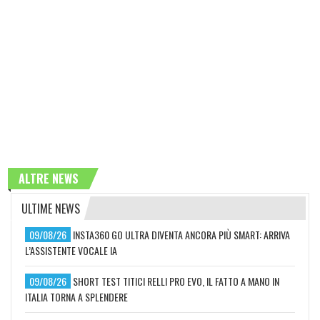
ALTRE NEWS
ULTIME NEWS
09/08/26
INSTA360 GO ULTRA DIVENTA ANCORA PIÙ SMART: ARRIVA
L’ASSISTENTE VOCALE IA
09/08/26
SHORT TEST TITICI RELLI PRO EVO, IL FATTO A MANO IN
ITALIA TORNA A SPLENDERE