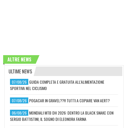
ALTRE NEWS
ULTIME NEWS
07/08/26
GUIDA COMPLETA E GRATUITA ALL'ALIMENTAZIONE
SPORTIVA NEL CICLISMO
07/08/26
POGACAR IN GRAVEL??!! TUTTI A COPIARE VAN AERT?
06/08/26
MONDIALI MTB DH 2026: DENTRO LA BLACK SNAKE CON
SERGIO BATTISTINI, IL SOGNO DI ELEONORA FARINA