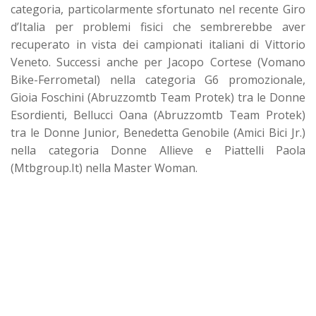
categoria, particolarmente sfortunato nel recente Giro
d’Italia per problemi fisici che sembrerebbe aver
recuperato in vista dei campionati italiani di Vittorio
Veneto. Successi anche per Jacopo Cortese (Vomano
Bike-Ferrometal) nella categoria G6 promozionale,
Gioia Foschini (Abruzzomtb Team Protek) tra le Donne
Esordienti, Bellucci Oana (Abruzzomtb Team Protek)
tra le Donne Junior, Benedetta Genobile (Amici Bici Jr.)
nella categoria Donne Allieve e Piattelli Paola
(Mtbgroup.It) nella Master Woman.