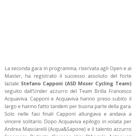
La seconda gara in programma, riservata agli Open e ai
Master, ha registrato il successo assoluto del forte
laziale
Stefano Capponi (ASD Moser Cycling Team)
seguito dall’Under azzurro del Team Brilla Francesco
Acquaviva. Capponi e Acquaviva hanno preso subito il
largo e hanno fatto tandem per buona parte della gara.
Solo nelle fasi finali Capponi allungava e andava a
vincere solitario. Dopo Acquaviva epilogo in volata per
Andrea Masciarelli (Acqua&Sapone) e il talento azzurro