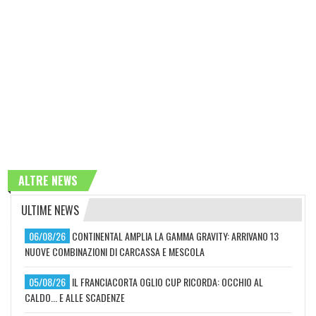
ALTRE NEWS
ULTIME NEWS
06/08/26
CONTINENTAL AMPLIA LA GAMMA GRAVITY: ARRIVANO 13
NUOVE COMBINAZIONI DI CARCASSA E MESCOLA
05/08/26
IL FRANCIACORTA OGLIO CUP RICORDA: OCCHIO AL
CALDO... E ALLE SCADENZE