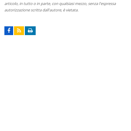
articolo, in tutto o in parte, con qualsiasi mezzo, senza l'espressa
autorizzazione scritta dall'autore, è vietata.