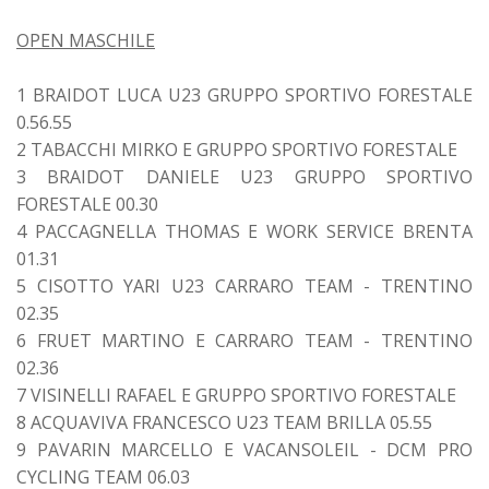
OPEN MASCHILE
1 BRAIDOT LUCA U23 GRUPPO SPORTIVO FORESTALE
0.56.55
2 TABACCHI MIRKO E GRUPPO SPORTIVO FORESTALE
3 BRAIDOT DANIELE U23 GRUPPO SPORTIVO
FORESTALE 00.30
4 PACCAGNELLA THOMAS E WORK SERVICE BRENTA
01.31
5 CISOTTO YARI U23 CARRARO TEAM - TRENTINO
02.35
6 FRUET MARTINO E CARRARO TEAM - TRENTINO
02.36
7 VISINELLI RAFAEL E GRUPPO SPORTIVO FORESTALE
8 ACQUAVIVA FRANCESCO U23 TEAM BRILLA 05.55
9 PAVARIN MARCELLO E VACANSOLEIL - DCM PRO
CYCLING TEAM 06.03