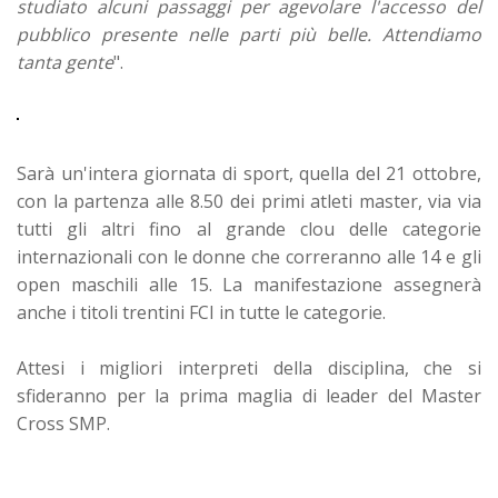
studiato alcuni passaggi per agevolare l'accesso del
pubblico presente nelle parti più belle. Attendiamo
tanta gente
".
Sarà un'intera giornata di sport, quella del 21 ottobre,
con la partenza alle 8.50 dei primi atleti master, via via
tutti gli altri fino al grande clou delle categorie
internazionali con le donne che correranno alle 14 e gli
open maschili alle 15. La manifestazione assegnerà
anche i titoli trentini FCI in tutte le categorie.
Attesi i migliori interpreti della disciplina, che si
sfideranno per la prima maglia di leader del Master
Cross SMP.