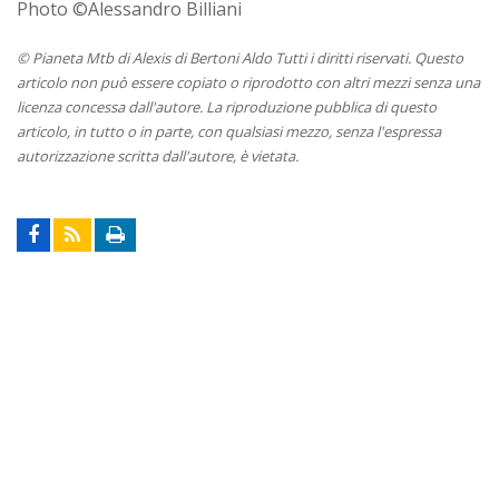
Photo ©Alessandro Billiani
© Pianeta Mtb di Alexis di Bertoni Aldo Tutti i diritti riservati. Questo
articolo non può essere copiato o riprodotto con altri mezzi senza una
licenza concessa dall'autore. La riproduzione pubblica di questo
articolo, in tutto o in parte, con qualsiasi mezzo, senza l'espressa
autorizzazione scritta dall'autore, è vietata.