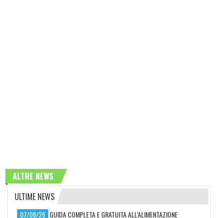
ALTRE NEWS
ULTIME NEWS
07/08/26
GUIDA COMPLETA E GRATUITA ALL'ALIMENTAZIONE