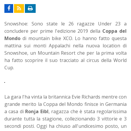
Snowshoe: Sono state le 26 ragazze Under 23 a
concludere per prime l'edizione 2019 della
Coppa del
Mondo
di mountain bike XCO. Lo hanno fatto questa
mattina sui monti Appalachi nella nuova location di
Snowshoe, un Mountain Resort che per la prima volta
ha fatto scoprire il suo tracciato al circus della World
Cup.
La gara l'ha vinta la britannica Evie Richards mentre con
grande merito la Coppa del Mondo finisce in Germania
a casa di
Ronja Eibl
, ragazza che è stata regolarissima
durante tutta la stagione, collezionando 3 vittorie e 3
secondi posti. Oggi ha chiuso all'undicesimo posto, un