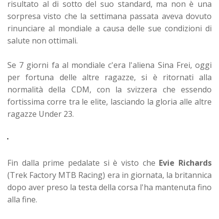
risultato al di sotto del suo standard, ma non è una
sorpresa visto che la settimana passata aveva dovuto
rinunciare al mondiale a causa delle sue condizioni di
salute non ottimali.
Se 7 giorni fa al mondiale c'era l'aliena Sina Frei, oggi
per fortuna delle altre ragazze, si è ritornati alla
normalità della CDM, con la svizzera che essendo
fortissima corre tra le elite, lasciando la gloria alle altre
ragazze Under 23.
Fin dalla prime pedalate si è visto che
Evie Richards
(Trek Factory MTB Racing) era in giornata, la britannica
dopo aver preso la testa della corsa l'ha mantenuta fino
alla fine.