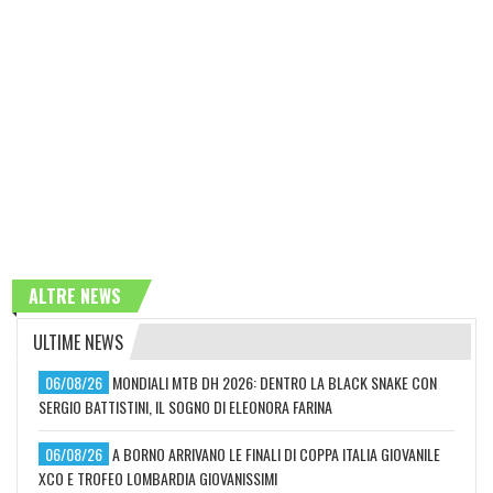
ALTRE NEWS
ULTIME NEWS
06/08/26
MONDIALI MTB DH 2026: DENTRO LA BLACK SNAKE CON
SERGIO BATTISTINI, IL SOGNO DI ELEONORA FARINA
06/08/26
A BORNO ARRIVANO LE FINALI DI COPPA ITALIA GIOVANILE
XCO E TROFEO LOMBARDIA GIOVANISSIMI