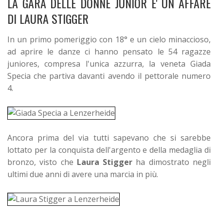
LA GARA DELLE DONNE JUNIOR E' UN AFFARE
DI LAURA STIGGER
In un primo pomeriggio con 18° e un cielo minaccioso,
ad aprire le danze ci hanno pensato le 54 ragazze
juniores, compresa l'unica azzurra, la veneta Giada
Specia che partiva davanti avendo il pettorale numero
4.
Ancora prima del via tutti sapevano che si sarebbe
lottato per la conquista dell'argento e della medaglia di
bronzo, visto che
Laura Stigger
ha dimostrato negli
ultimi due anni di avere una marcia in più.