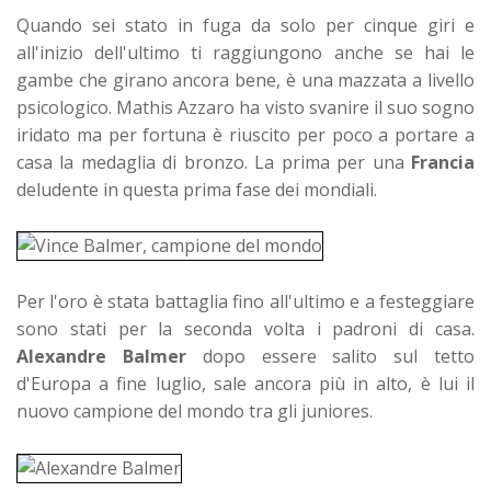
Quando sei stato in fuga da solo per cinque giri e
all'inizio dell'ultimo ti raggiungono anche se hai le
gambe che girano ancora bene, è una mazzata a livello
psicologico. Mathis Azzaro ha visto svanire il suo sogno
iridato ma per fortuna è riuscito per poco a portare a
casa la medaglia di bronzo. La prima per una
Francia
deludente in questa prima fase dei mondiali.
Per l'oro è stata battaglia fino all'ultimo e a festeggiare
sono stati per la seconda volta i padroni di casa.
Alexandre Balmer
dopo essere salito sul tetto
d'Europa a fine luglio, sale ancora più in alto, è lui il
nuovo campione del mondo tra gli juniores.