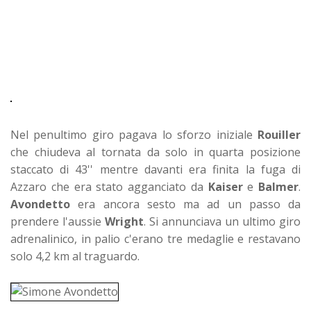
Nel penultimo giro pagava lo sforzo iniziale
Rouiller
che chiudeva al tornata da solo in quarta posizione
staccato di 43'' mentre davanti era finita la fuga di
Azzaro che era stato agganciato da
Kaiser
e
Balmer
.
Avondetto
era ancora sesto ma ad un passo da
prendere l'aussie
Wright
. Si annunciava un ultimo giro
adrenalinico, in palio c'erano tre medaglie e restavano
solo 4,2 km al traguardo.