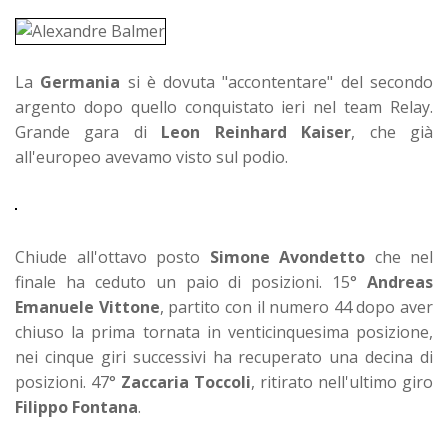
La
Germania
si è dovuta "accontentare" del secondo
argento dopo quello conquistato ieri nel team Relay.
Grande gara di
Leon Reinhard Kaiser
, che già
all'europeo avevamo visto sul podio.
Chiude all'ottavo posto
Simone Avondetto
che nel
finale ha ceduto un paio di posizioni. 15°
Andreas
Emanuele Vittone
, partito con il numero 44 dopo aver
chiuso la prima tornata in venticinquesima posizione,
nei cinque giri successivi ha recuperato una decina di
posizioni. 47°
Zaccaria Toccoli
, ritirato nell'ultimo giro
Filippo Fontana
.