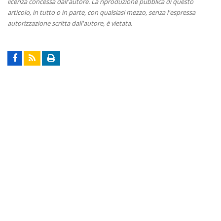
licenza concessa dall'autore. La riproduzione pubblica di questo
articolo, in tutto o in parte, con qualsiasi mezzo, senza l'espressa
autorizzazione scritta dall'autore, è vietata.