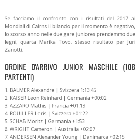
Se facciamo il confronto con i risultati del 2017 ai
Mondiali di Cairns il bilancio per il momento è negativo,
lo scorso anno nelle due gare juniores prendemmo due
legni, quarta Marika Tovo, stesso risultato per Juri
Zanotti.
ORDINE D'ARRIVO JUNIOR MASCHILE (108
PARTENTI)
1. BALMER Alexandre | Svizzera 1:13:45
2. KAISER Leon Reinhard | Germania +00:02
3. AZZARO Mathis | Francia +01:13
4. ROUILLER Loris | Svizzera +01:22
5. SCHAB Moritz | Germania +1:53
6. WRIGHT Cameron | Australia +02:07
7. ANDERSEN Alexander Young | Danimarca +02:15