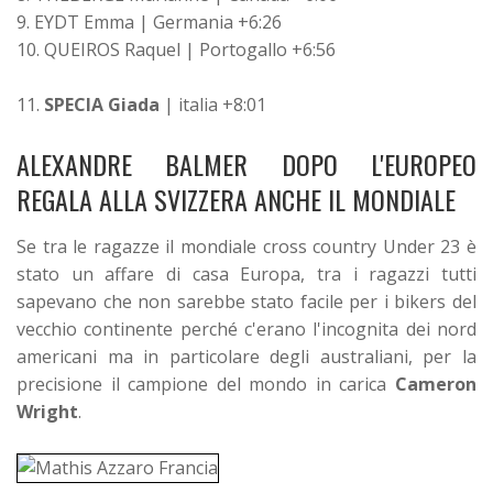
9. EYDT Emma | Germania +6:26
10. QUEIROS Raquel | Portogallo +6:56
11.
SPECIA Giada
| italia +8:01
ALEXANDRE BALMER DOPO L'EUROPEO
REGALA ALLA SVIZZERA ANCHE IL MONDIALE
Se tra le ragazze il mondiale cross country Under 23 è
stato un affare di casa Europa, tra i ragazzi tutti
sapevano che non sarebbe stato facile per i bikers del
vecchio continente perché c'erano l'incognita dei nord
americani ma in particolare degli australiani, per la
precisione il campione del mondo in carica
Cameron
Wright
.