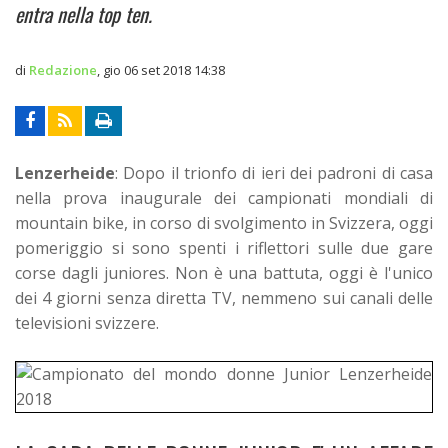
entra nella top ten.
di
Redazione
,
gio 06 set 2018 14:38
Lenzerheide
: Dopo il trionfo di ieri dei padroni di casa
nella prova inaugurale dei campionati mondiali di
mountain bike, in corso di svolgimento in Svizzera, oggi
pomeriggio si sono spenti i riflettori sulle due gare
corse dagli juniores. Non è una battuta, oggi è l'unico
dei 4 giorni senza diretta TV, nemmeno sui canali delle
televisioni svizzere.