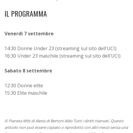
IL PROGRAMMA
Venerdì 7 settembre
14:30 Donne Under 23 (streaming sul sito dell'UCI)
16:30 Under 23 maschile (streaming sul sito dell'UCI)
Sabato 8 settembre
12:30 Donne elite
15:30 Elite maschile
© Pianeta Mtb di Alexis di Bertoni Aldo Tutti i diritti riservati. Questo
articolo non può essere copiato o riprodotto con altri mezzi senza una