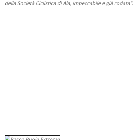
della Società Ciclistica di Ala, impeccabile e già rodata".