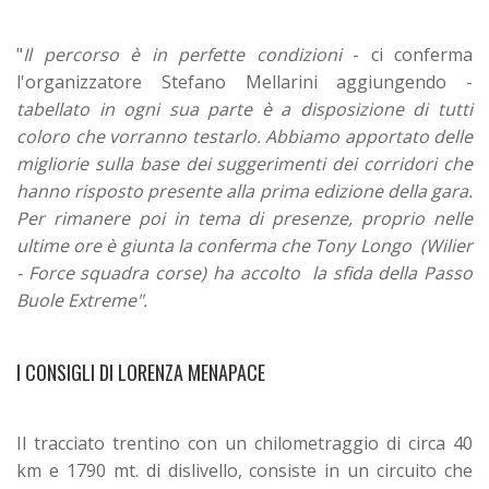
"
Il percorso è in perfette condizioni
- ci conferma
l'organizzatore Stefano Mellarini aggiungendo -
tabellato in ogni sua parte è a disposizione di tutti
coloro che vorranno testarlo. Abbiamo apportato delle
migliorie sulla base dei suggerimenti dei corridori che
hanno risposto presente alla prima edizione della gara.
Per rimanere poi in tema di presenze, proprio nelle
ultime ore è giunta la conferma che Tony Longo (Wilier
- Force squadra corse)
ha accolto la sfida della Passo
Buole Extreme".
I CONSIGLI DI LORENZA MENAPACE
Il tracciato trentino con un chilometraggio di circa 40
km e 1790 mt. di dislivello, consiste in un circuito che