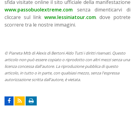
sfida visitate online il sito ufficiale della manifestazione
www.passobuolextreme.com
senza dimenticarvi di
cliccare sul link
www.lessiniatour.com
. dove potrete
scorrere tra le nostre immagini.
© Pianeta Mtb di Alexis di Bertoni Aldo Tutti i diritti riservati. Questo
articolo non può essere copiato o riprodotto con altri mezzi senza una
licenza concessa dall'autore. La riproduzione pubblica di questo
articolo, in tutto o in parte, con qualsiasi mezzo, senza l'espressa
autorizzazione scritta dall'autore, è vietata.