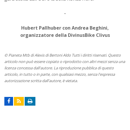
Hubert Pallhuber con Andrea Beghini,
organizzatore della DivinusBike Clivus
© Pianeta Mtb di Alexis di Bertoni Aldo Tutti i diritti riservati. Questo
articolo non può essere copiato o riprodotto con altri mezzi senza una
licenza concessa dall'autore. La riproduzione pubblica di questo
articolo, in tutto o in parte, con qualsiasi mezzo, senza l'espressa
autorizzazione scritta dall'autore, è vietata.