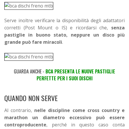
Serve inoltre verificare la disponibilità degli adattatori
corretti (Post Mount o IS) e ricordarsi che,
senza
pastiglie in buono stato, neppure un disco più
grande può fare miracoli
.
GUARDA ANCHE -
BCA PRESENTA LE NUOVE PASTIGLIE
PERFETTE PER I SUOI DISCHI
QUANDO NON SERVE
Al contrario,
nelle discipline come cross country e
marathon un diametro eccessivo può essere
controproducente
, perché in questo caso conta