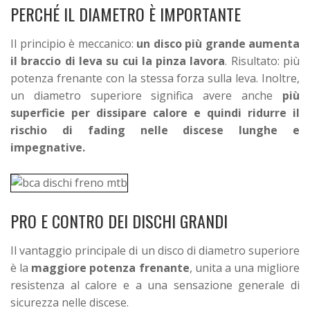
PERCHÉ IL DIAMETRO È IMPORTANTE
Il principio è meccanico:
un disco più grande aumenta
il braccio di leva su cui la pinza lavora
. Risultato: più
potenza frenante con la stessa forza sulla leva. Inoltre,
un diametro superiore significa avere anche
più
superficie per dissipare calore e quindi ridurre il
rischio di fading nelle discese lunghe e
impegnative.
PRO E CONTRO DEI DISCHI GRANDI
Il vantaggio principale di un disco di diametro superiore
è la
maggiore potenza frenante
, unita a una migliore
resistenza al calore e a una sensazione generale di
sicurezza nelle discese.