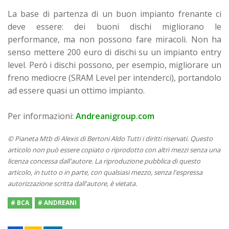
La base di partenza di un buon impianto frenante ci
deve essere: dei buoni dischi migliorano le
performance, ma non possono fare miracoli. Non ha
senso mettere 200 euro di dischi su un impianto entry
level. Però i dischi possono, per esempio, migliorare un
freno mediocre (SRAM Level per intenderci), portandolo
ad essere quasi un ottimo impianto.
Per informazioni:
Andreanigroup.com
© Pianeta Mtb di Alexis di Bertoni Aldo Tutti i diritti riservati. Questo
articolo non può essere copiato o riprodotto con altri mezzi senza una
licenza concessa dall'autore. La riproduzione pubblica di questo
articolo, in tutto o in parte, con qualsiasi mezzo, senza l'espressa
autorizzazione scritta dall'autore, è vietata.
# BCA
# ANDREANI