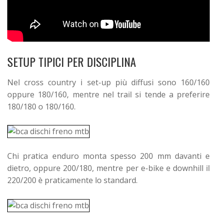
SETUP TIPICI PER DISCIPLINA
Nel cross country i set-up più diffusi sono 160/160
oppure 180/160, mentre nel trail si tende a preferire
180/180 o 180/160.
Chi pratica enduro monta spesso 200 mm davanti e
dietro, oppure 200/180, mentre per e-bike e downhill il
220/200 è praticamente lo standard.