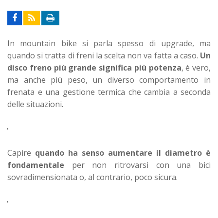
In mountain bike si parla spesso di upgrade, ma
quando si tratta di freni la scelta non va fatta a caso.
Un
disco freno più grande significa più potenza
, è vero,
ma anche più peso, un diverso comportamento in
frenata e una gestione termica che cambia a seconda
delle situazioni.
Capire
quando ha senso aumentare il diametro è
fondamentale
per non ritrovarsi con una bici
sovradimensionata o, al contrario, poco sicura.