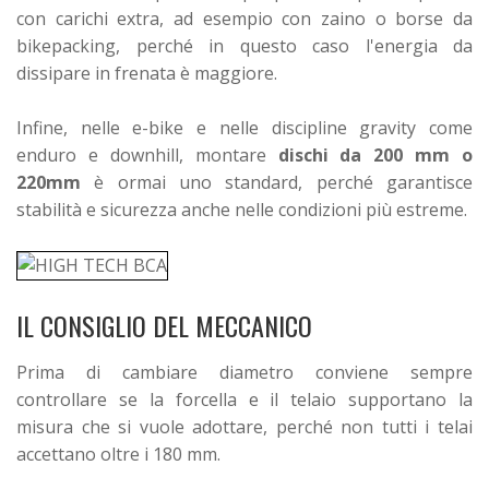
con carichi extra, ad esempio con zaino o borse da
bikepacking, perché in questo caso l'energia da
dissipare in frenata è maggiore.
Infine, nelle e-bike e nelle discipline gravity come
enduro e downhill, montare
dischi da 200 mm o
220mm
è ormai uno standard, perché garantisce
stabilità e sicurezza anche nelle condizioni più estreme.
IL CONSIGLIO DEL MECCANICO
Prima di cambiare diametro conviene sempre
controllare se la forcella e il telaio supportano la
misura che si vuole adottare, perché non tutti i telai
accettano oltre i 180 mm.