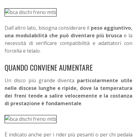
Dall'altro lato, bisogna considerare il
peso aggiuntivo,
una modulabilità che può diventare più brusca
e la
necessità di verificare compatibilità e adattatori con
forcella e telaio.
QUANDO CONVIENE AUMENTARE
Un disco più grande diventa
particolarmente utile
nelle discese lunghe e ripide, dove la temperatura
dei freni tende a salire velocemente e la costanza
di prestazione è fondamentale
.
È indicato anche per i rider più pesanti o per chi pedala