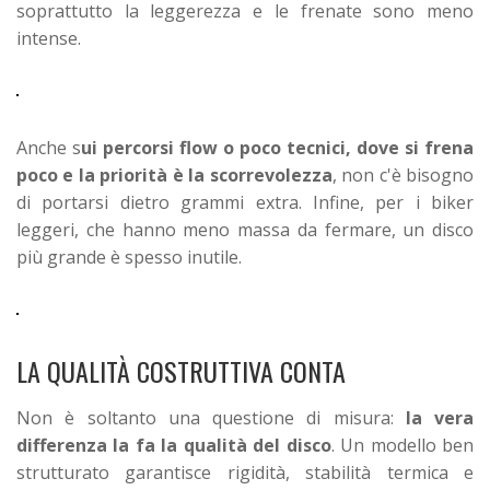
soprattutto la leggerezza e le frenate sono meno
intense.
Anche s
ui percorsi flow o poco tecnici, dove si frena
poco e la priorità è la scorrevolezza
, non c'è bisogno
di portarsi dietro grammi extra. Infine, per i biker
leggeri, che hanno meno massa da fermare, un disco
più grande è spesso inutile.
LA QUALITÀ COSTRUTTIVA CONTA
Non è soltanto una questione di misura:
la vera
differenza la fa la qualità del disco
. Un modello ben
strutturato garantisce rigidità, stabilità termica e