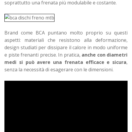
soprattutto una frenata più modulabile e costante.
Brand come BCA puntano molto proprio su questi
aspetti: materiali che resistono alla deformazione,
design studiati per dissipare il calore in modo uniforme
e piste frenanti precise. In pratica,
anche con diametri
medi si può avere una frenata efficace e sicura
,
senza la necessità di esagerare con le dimensioni.