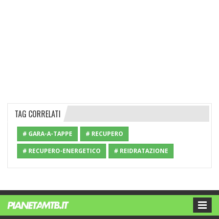
TAG CORRELATI
# GARA-A-TAPPE
# RECUPERO
# RECUPERO-ENERGETICO
# REIDRATAZIONE