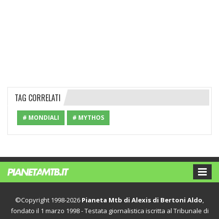
TAG CORRELATI
# MONDIALI
# MYTHOS
©Copyright 1998-2026
Pianeta Mtb di Alexis di Bertoni Aldo
,
fondato il 1 marzo 1998 - Testata giornalistica iscritta al Tribunale di