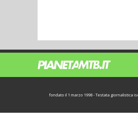
fondato il 1 marzo 1998 - Testata giornalistica iscr