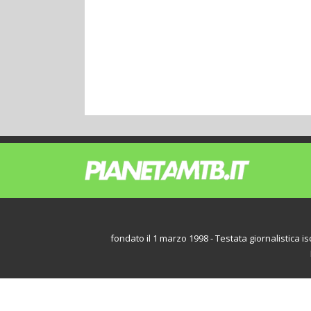
fondato il 1 marzo 1998 - Testata giornalistica iscr