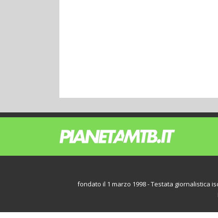
fondato il 1 marzo 1998 - Testata giornalistica iscr