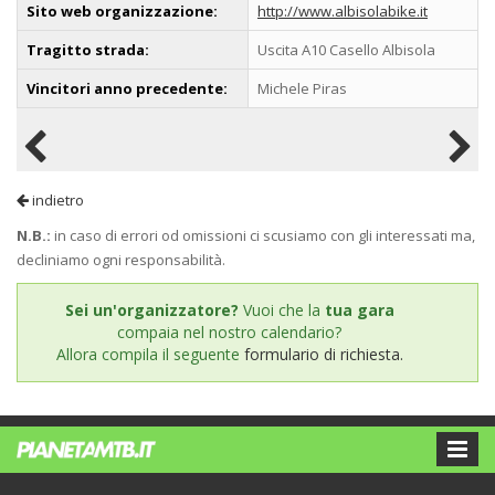
Sito web organizzazione:
http://www.albisolabike.it
Tragitto strada:
Uscita A10 Casello Albisola
Vincitori anno precedente:
Michele Piras
indietro
N.B.:
in caso di errori od omissioni ci scusiamo con gli interessati ma,
decliniamo ogni responsabilità.
Sei un'organizzatore?
Vuoi che la
tua gara
compaia nel nostro calendario?
Allora compila il seguente
formulario di richiesta.