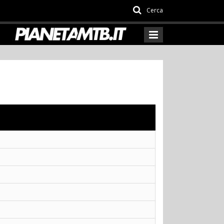
Cerca