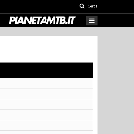
Cerca