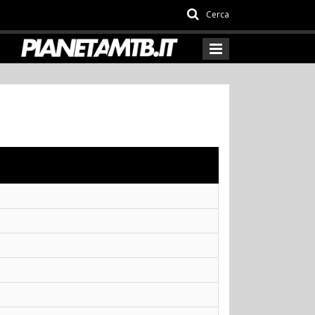
Cerca