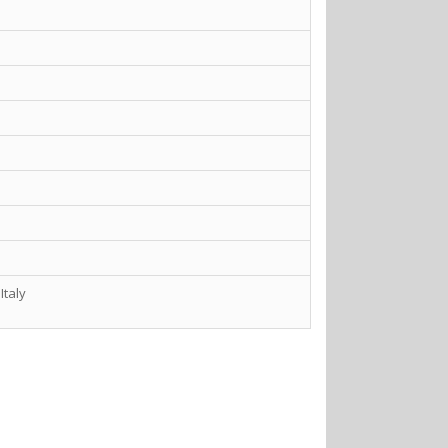
Italy