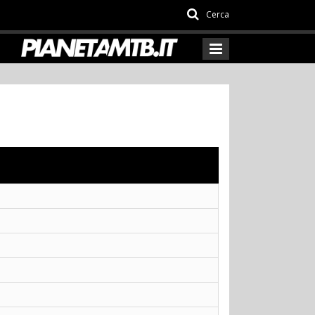
Cerca