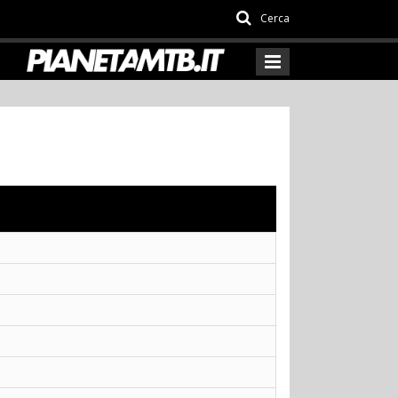
Cerca