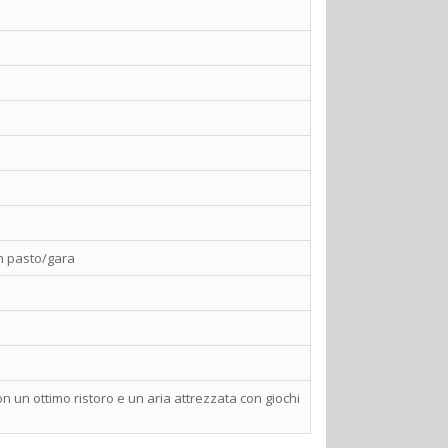
 un pasto/gara
n un ottimo ristoro e un aria attrezzata con giochi