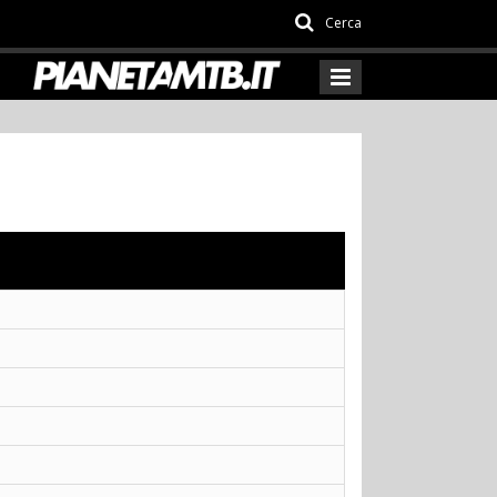
Cerca