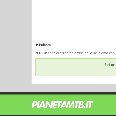
indietro
N.B.:
in caso di errori od omissioni ci scusiamo con 
Sei un